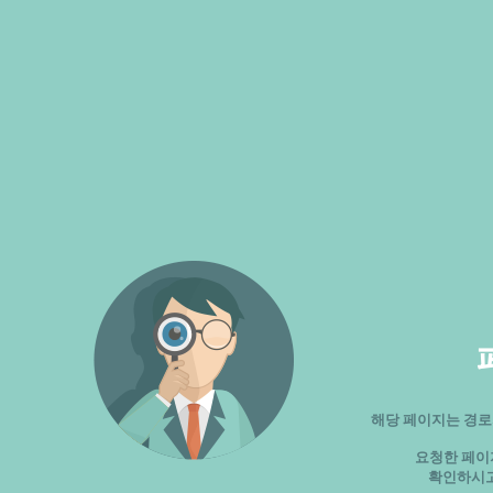
해당 페이지는 경로
요청한 페이
확인하시고