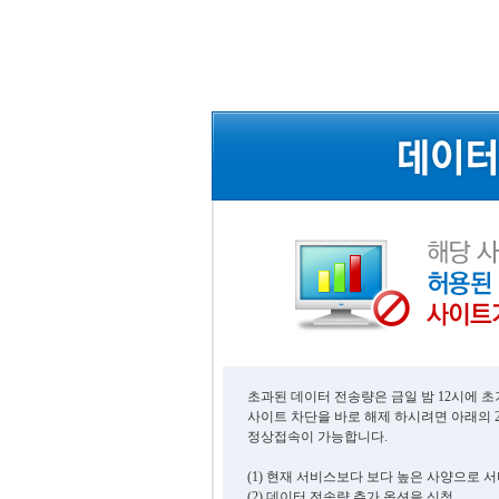
초과된 데이터 전송량은 금일 밤 12시에 
사이트 차단을 바로 해제 하시려면 아래의 
정상접속이 가능합니다.
(1) 현재 서비스보다 보다 높은 사양으로 
(2) 데이터 전송량 추가 옵션을 신청