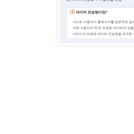
데이터 전송량이란?
사이트 이용자가 홈페이지를 방문하면 접속
이때 사용자의 PC로 전송된 데이터의 양을
서비스의 허용된 데이터 전송량을 초과한