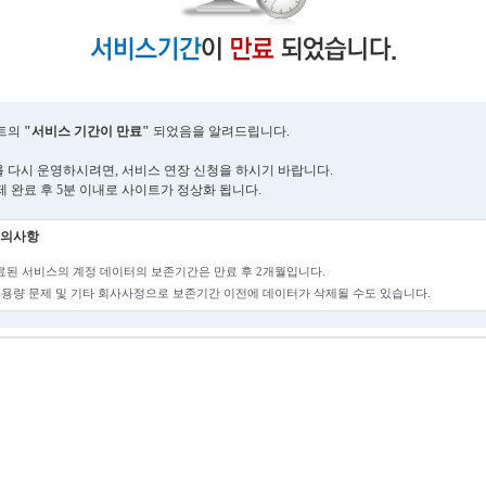
트의
"서비스 기간이 만료"
되었음을 알려드립니다.
 다시 운영하시려면, 서비스 연장 신청을 하시기 바랍니다.
제 완료 후 5분 이내로 사이트가 정상화 됩니다.
의사항
만료된 서비스의 계정 데이터의 보존기간은 만료 후 2개월입니다.
단, 용량 문제 및 기타 회사사정으로 보존기간 이전에 데이터가 삭제될 수도 있습니다.